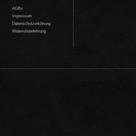
AGBs
Impressum
Datenschutzerklärung
Widerrufsbelehrung