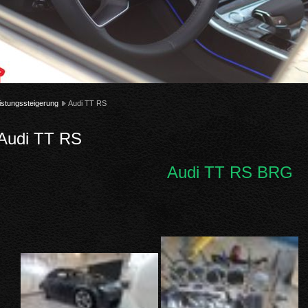
istungssteigerung
Audi TT RS
Audi TT RS
Audi TT RS BRG