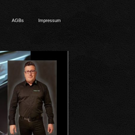
AGBs
Impressum