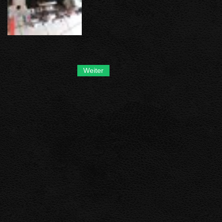
Weiter