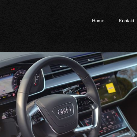
Home
Kontakt