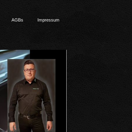
AGBs
Impressum