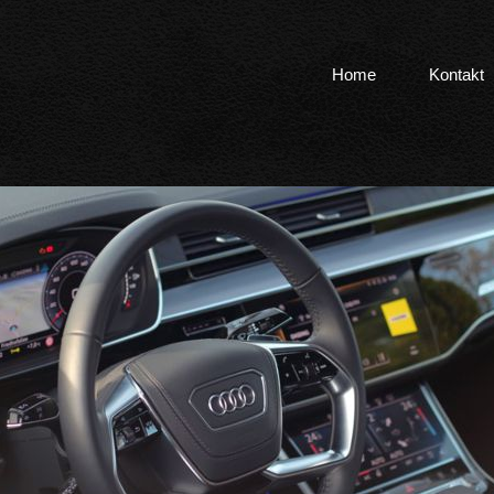
Home
Kontakt