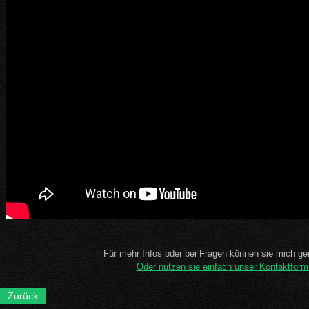
Für mehr Infos oder bei Fragen können sie mich ger
Oder nutzen sie einfach unser Kontaktformu
Zurück