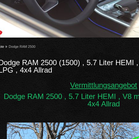
ote
Dodge RAM 2500
Dodge RAM 2500 (1500) , 5.7 Liter HEMI 
LPG , 4x4 Allrad
Vermittlungsangebot
Dodge RAM 2500 , 5.7 Liter HEMI , V8 
4x4 Allrad