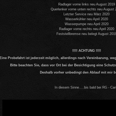
Radlager vorne links neu August 2019
Querlenker vorne unten rechts neu August 
Letzter Service neu März 2020
Wasserkühler neu April 2020
Wasserpumpe neu April 2020
Radlager vorne rechts neu April 2020
Feststellbremse neu belegt August 201
!!!!! ACHTUNG !!!!!
Eine Probefahrt ist jederzeit möglich, allerdings nach Vereinbarung, 
Bitte beachten Sie, dass vor Ort bei der Besichtigung eine Schu
Deshalb vorher unbedingt den Ablauf mit mir 
In diesem Sinne.....bis bald bei RG - Car