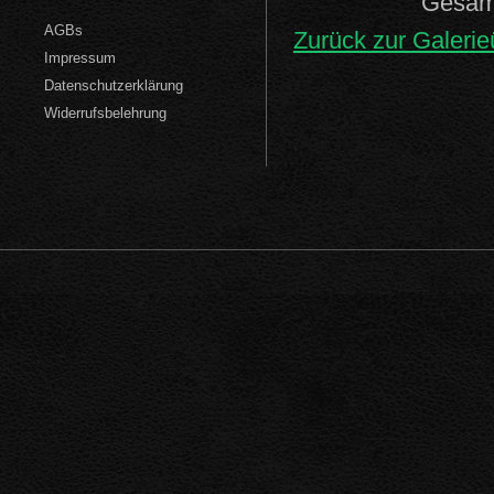
Gesamt
AGBs
Zurück zur Galerie
Impressum
Datenschutzerklärung
Widerrufsbelehrung